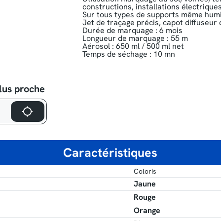
constructions, installations électriques
Sur tous types de supports même hum
Jet de traçage précis, capot diffuseur 
Durée de marquage : 6 mois
Longueur de marquage : 55 m
Aérosol : 650 ml ∕ 500 ml net
Temps de séchage : 10 mn
lus proche
Caractéristiques
Coloris
Jaune
Rouge
Orange