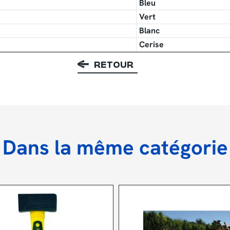
Bleu
Vert
Blanc
Cerise
RETOUR
Dans la même catégorie