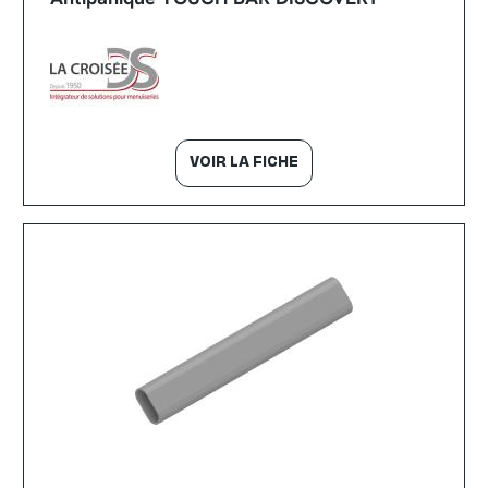
VOIR LA FICHE