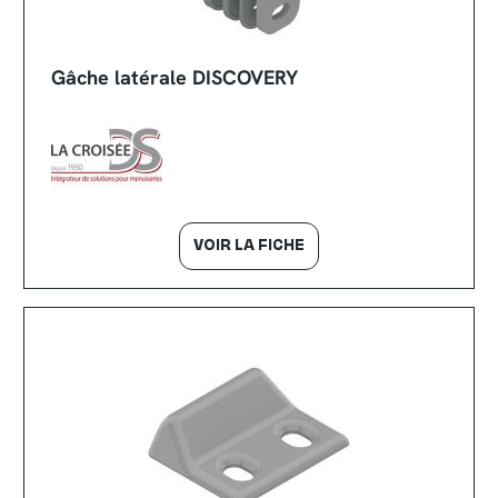
Gâche latérale DISCOVERY
VOIR LA FICHE