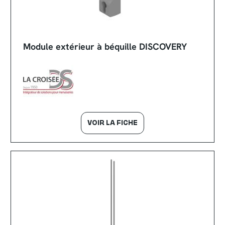
Module extérieur à béquille DISCOVERY
VOIR LA FICHE