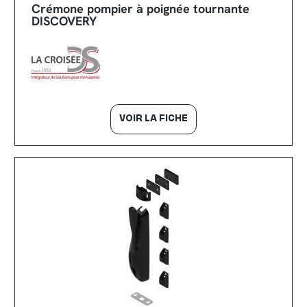
Crémone pompier à poignée tournante
DISCOVERY
VOIR LA FICHE