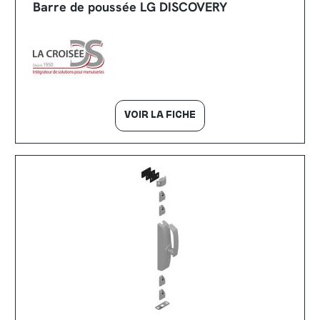
Barre de poussée LG DISCOVERY
VOIR LA FICHE