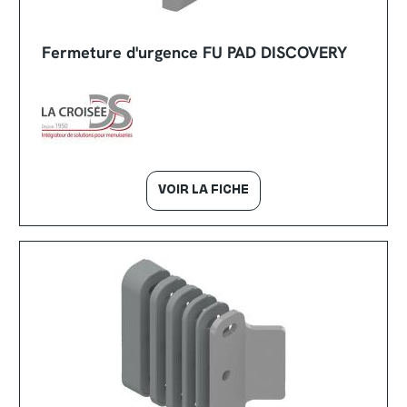
Fermeture d'urgence FU PAD DISCOVERY
VOIR LA FICHE