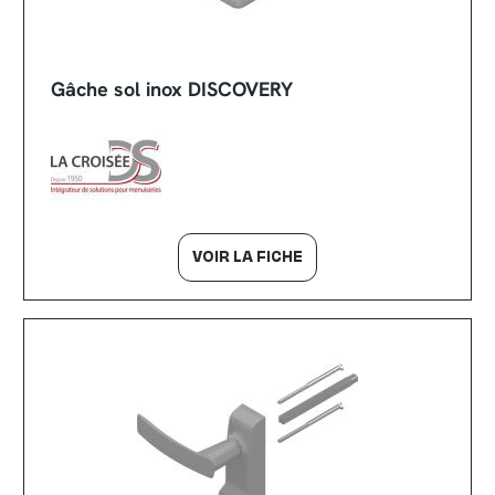
Gâche sol inox DISCOVERY
VOIR LA FICHE