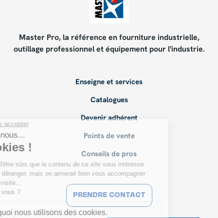
Master Pro, la référence en fourniture industrielle,
outillage professionnel et équipement pour l'industrie.
Enseigne et services
Catalogues
Devenir adhérent
Points de vente
Conseils de pros
PRENDRE CONTACT