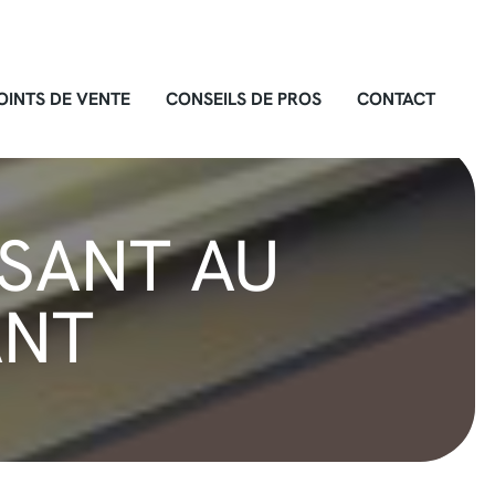
OINTS DE VENTE
CONSEILS DE PROS
CONTACT
SANT AU
ANT