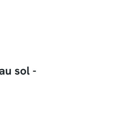
u sol -