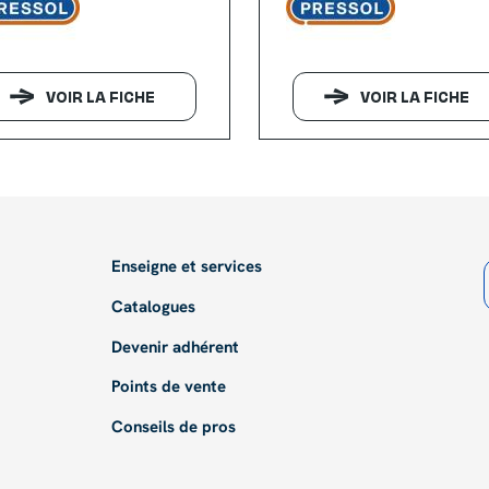
VOIR LA FICHE
VOIR LA FICHE
Enseigne et services
Catalogues
Devenir adhérent
Points de vente
Conseils de pros