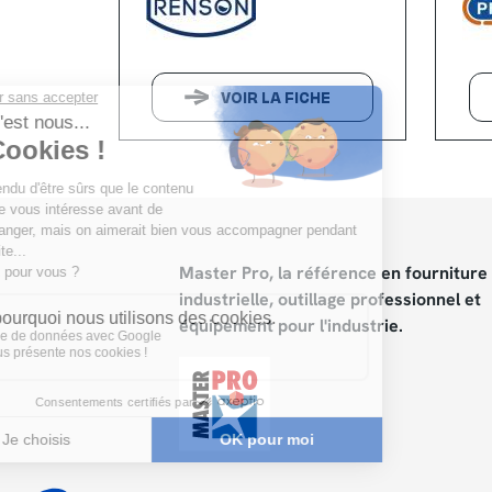
VOIR LA FICHE
Master Pro, la référence en fourniture
industrielle, outillage professionnel et
équipement pour l'industrie.