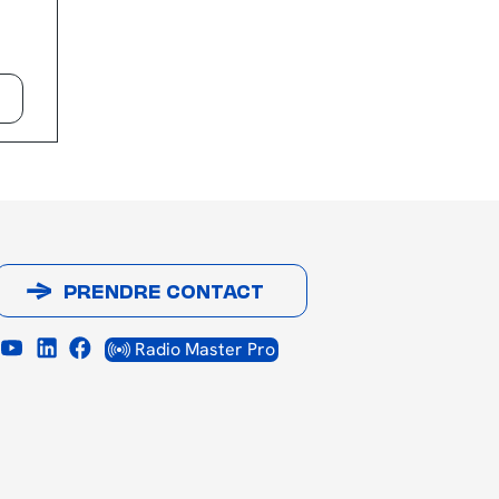
PRENDRE CONTACT
Radio Master Pro