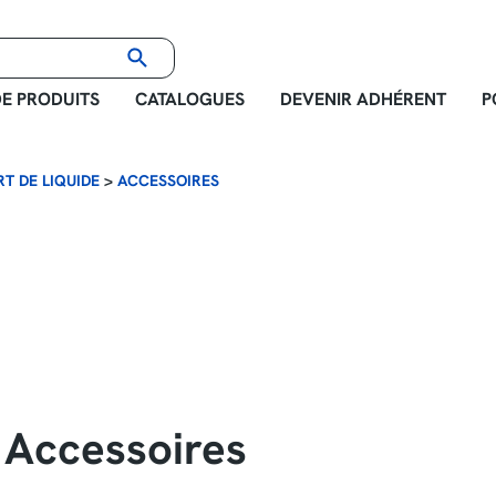
E PRODUITS
CATALOGUES
DEVENIR ADHÉRENT
P
T DE LIQUIDE
>
ACCESSOIRES
Accessoires