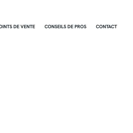
OINTS DE VENTE
CONSEILS DE PROS
CONTACT