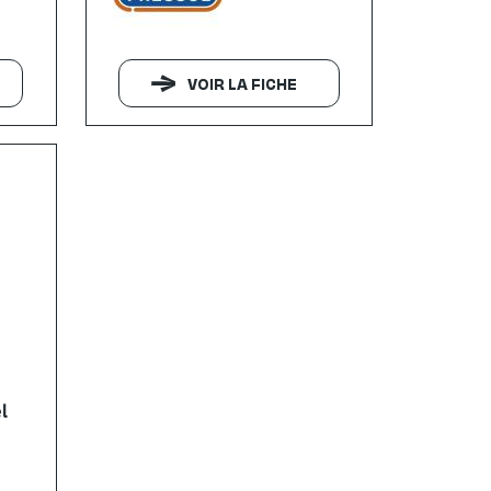
VOIR LA FICHE
l