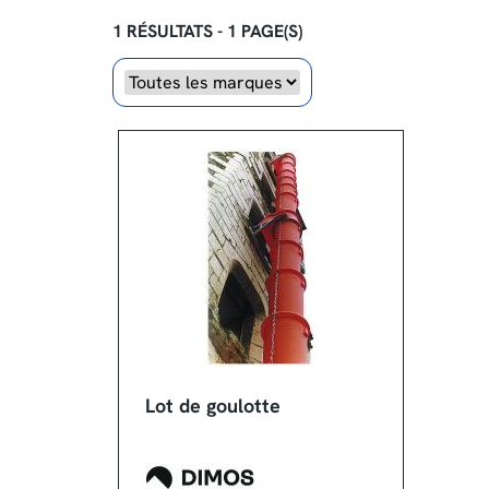
1 RÉSULTATS - 1 PAGE(S)
Marque
Lot de goulotte