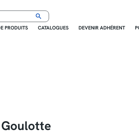
E PRODUITS
CATALOGUES
DEVENIR ADHÉRENT
P
 Goulotte