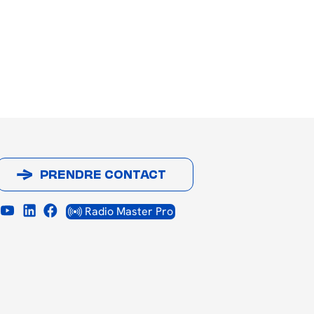
PRENDRE CONTACT
Radio Master Pro