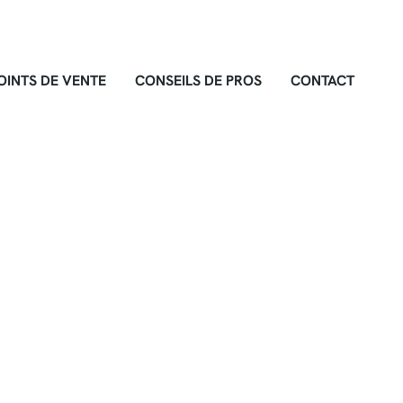
OINTS DE VENTE
CONSEILS DE PROS
CONTACT