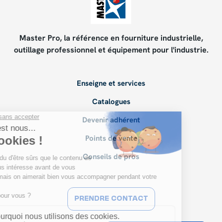
Master Pro, la référence en fourniture industrielle,
outillage professionnel et équipement pour l'industrie.
Enseigne et services
Catalogues
Devenir adhérent
Points de vente
Conseils de pros
PRENDRE CONTACT