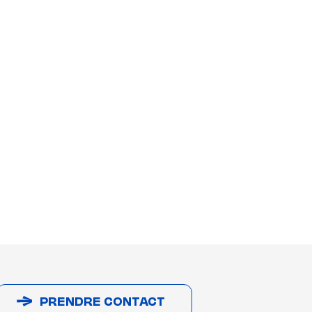
PRENDRE CONTACT