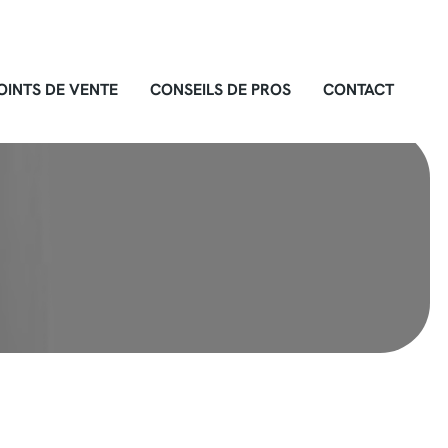
OINTS DE VENTE
CONSEILS DE PROS
CONTACT