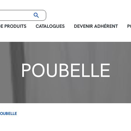
E PRODUITS
CATALOGUES
DEVENIR ADHÉRENT
P
POUBELLE
POUBELLE