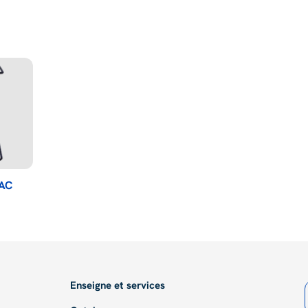
AC
Enseigne et services