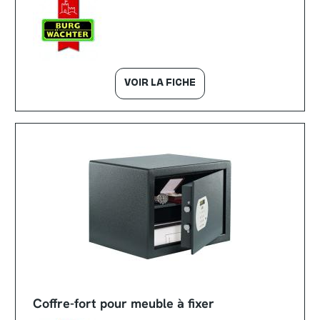
VOIR LA FICHE
Coffre-fort pour meuble à fixer