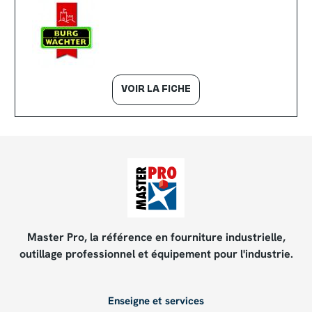
VOIR LA FICHE
Master Pro, la référence en fourniture industrielle,
outillage professionnel et équipement pour l'industrie.
Enseigne et services