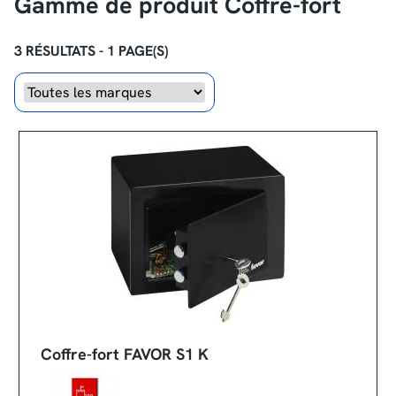
Gamme de produit Coffre-fort
3 RÉSULTATS - 1 PAGE(S)
Marque
Coffre-fort FAVOR S1 K