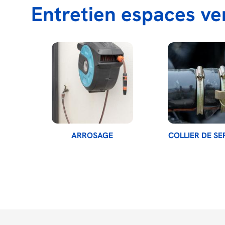
Entretien espaces ve
ARROSAGE
COLLIER DE S