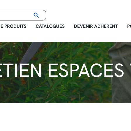
E PRODUITS
CATALOGUES
DEVENIR ADHÉRENT
P
TIEN ESPACES