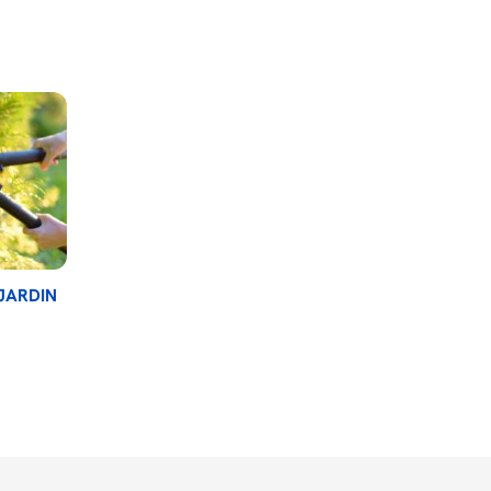
JARDIN