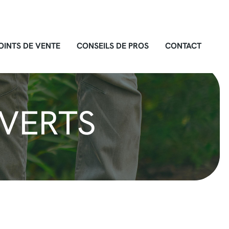
OINTS DE VENTE
CONSEILS DE PROS
CONTACT
 VERTS