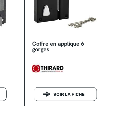
Coffre en applique 6
gorges
VOIR LA FICHE