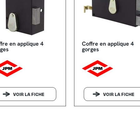
fre en applique 4
Coffre en applique 4
rges
gorges
VOIR LA FICHE
VOIR LA FICHE