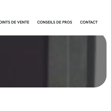
OINTS DE VENTE
CONSEILS DE PROS
CONTACT