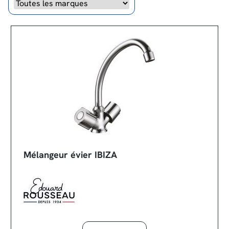
Marque
Mélangeur évier IBIZA