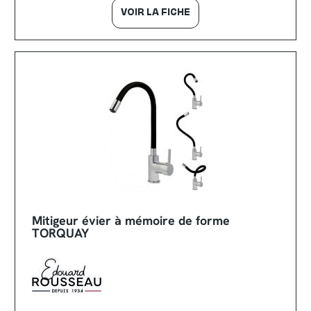
VOIR LA FICHE
Mitigeur évier à mémoire de forme
TORQUAY