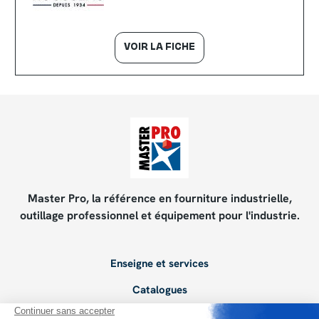
VOIR LA FICHE
Master Pro, la référence en fourniture industrielle,
outillage professionnel et équipement pour l'industrie.
Enseigne et services
Catalogues
Devenir adhérent