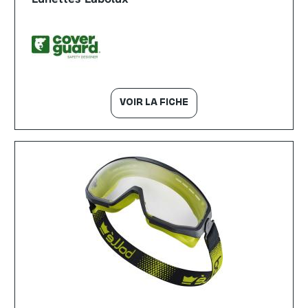
VOIR LA FICHE