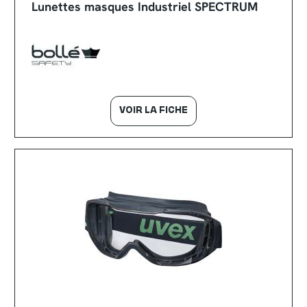
Lunettes masques Industriel SPECTRUM
VOIR LA FICHE