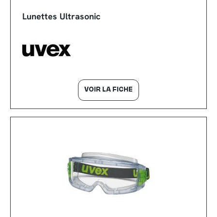
Lunettes Ultrasonic
VOIR LA FICHE