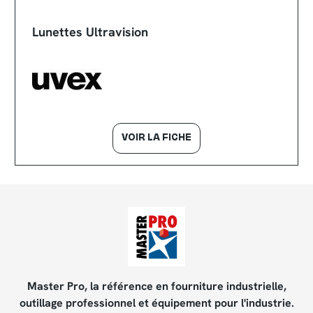
Lunettes Ultravision
VOIR LA FICHE
Master Pro, la référence en fourniture industrielle,
outillage professionnel et équipement pour l'industrie.