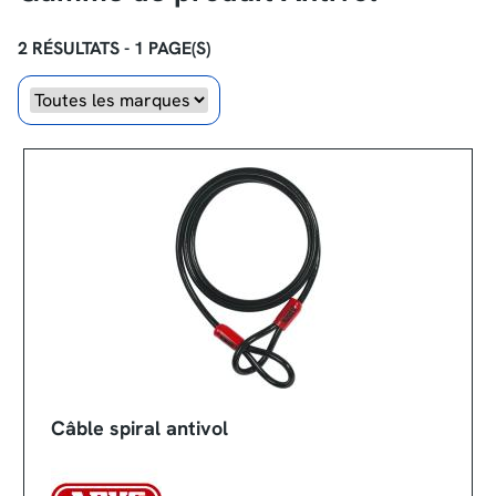
2 RÉSULTATS - 1 PAGE(S)
Marque
Câble spiral antivol