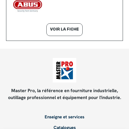
VOIR LA FICHE
Master Pro, la référence en fourniture industrielle,
outillage professionnel et équipement pour l'industrie.
Enseigne et services
Catalogues