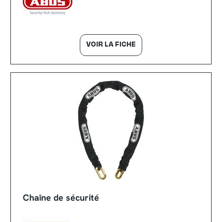
VOIR LA FICHE
Chaîne de sécurité