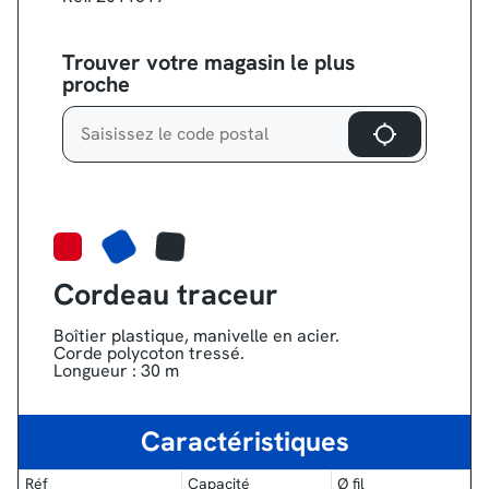
Trouver votre magasin le plus
proche
Cordeau traceur
Boîtier plastique, manivelle en acier.
Corde polycoton tressé.
Longueur : 30 m
Caractéristiques
Réf
Capacité
Ø fil