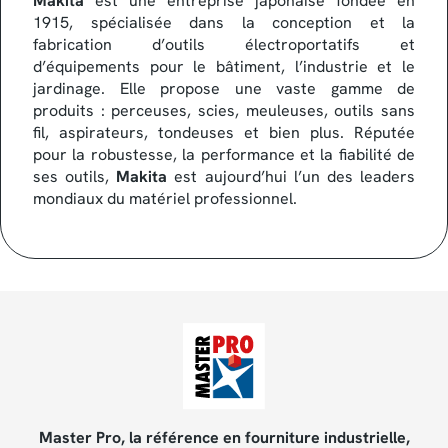
Makita
est une entreprise japonaise fondée en
1915, spécialisée dans la conception et la
fabrication d’outils électroportatifs et
d’équipements pour le bâtiment, l’industrie et le
jardinage. Elle propose une vaste gamme de
produits : perceuses, scies, meuleuses, outils sans
fil, aspirateurs, tondeuses et bien plus. Réputée
pour la robustesse, la performance et la fiabilité de
ses outils,
Makita
est aujourd’hui l’un des leaders
mondiaux du matériel professionnel.
Master Pro, la référence en fourniture industrielle,