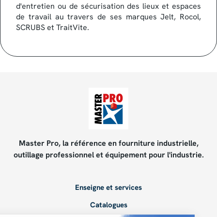
d'entretien ou de sécurisation des lieux et espaces
de travail au travers de ses marques Jelt, Rocol,
SCRUBS et TraitVite.
Master Pro, la référence en fourniture industrielle,
outillage professionnel et équipement pour l'industrie.
Enseigne et services
Catalogues