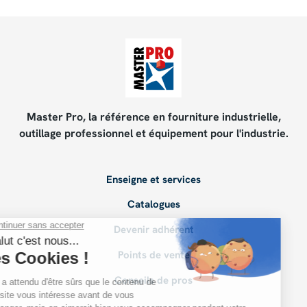
Master Pro, la référence en fourniture industrielle,
outillage professionnel et équipement pour l'industrie.
Enseigne et services
Catalogues
Devenir adhérent
Points de vente
Conseils de pros