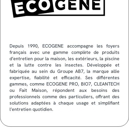
Depuis 1990, ECOGENE accompagne les foyers
français avec une gamme complète de produits
d’entretien pour la maison, les extérieurs, la piscine
et la lutte contre les insectes. Développée et
fabriquée au sein du Groupe AB7, la marque allie
expertise, fiabilité et efficacité. Ses différentes
gammes, comme ECOGENE PRO, BIO7, CLEANTECH
ou Fait Maison, répondent aux besoins des
professionnels comme des particuliers, offrant des
solutions adaptées à chaque usage et simplifiant
l’entretien quotidien.