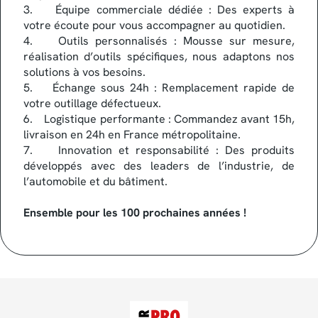
3. Équipe commerciale dédiée : Des experts à
votre écoute pour vous accompagner au quotidien.
4. Outils personnalisés : Mousse sur mesure,
réalisation d’outils spécifiques, nous adaptons nos
solutions à vos besoins.
5. Échange sous 24h : Remplacement rapide de
votre outillage défectueux.
6. Logistique performante : Commandez avant 15h,
livraison en 24h en France métropolitaine.
7. Innovation et responsabilité : Des produits
développés avec des leaders de l’industrie, de
l’automobile et du bâtiment.
Ensemble pour les 100 prochaines années !