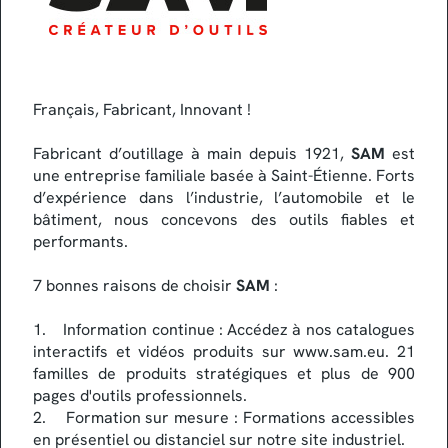
Français, Fabricant, Innovant !
Fabricant d’outillage à main depuis 1921,
SAM
est
une entreprise familiale basée à Saint-Étienne. Forts
d’expérience dans l’industrie, l’automobile et le
bâtiment, nous concevons des outils fiables et
performants.
7 bonnes raisons de choisir
SAM
:
1. Information continue : Accédez à nos catalogues
interactifs et vidéos produits sur www.sam.eu. 21
familles de produits stratégiques et plus de 900
pages d'outils professionnels.
2. Formation sur mesure : Formations accessibles
en présentiel ou distanciel sur notre site industriel.