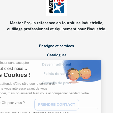
Master Pro, la référence en fourniture industrielle,
outillage professionnel et équipement pour l'industrie.
Enseigne et services
Catalogues
Devenir adhérent
Points de vente
Conseils de pros
PRENDRE CONTACT