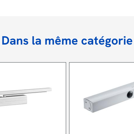
Dans la même catégorie