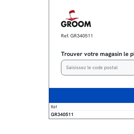
Ref. GR340511
Trouver votre magasin le p
Réf
GR340511