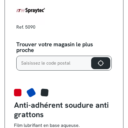
Ref. 5090
Trouver votre magasin le plus
proche
Anti-adhérent soudure anti
grattons
Film lubrifiant en base aqueuse.