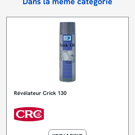
Dans la même catégorie
Révélateur Crick 130