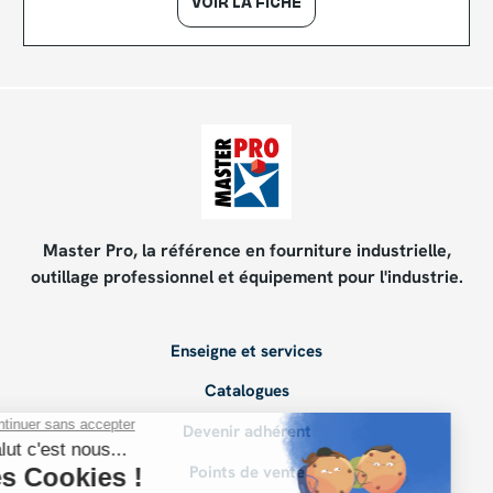
VOIR LA FICHE
Master Pro, la référence en fourniture industrielle,
outillage professionnel et équipement pour l'industrie.
Enseigne et services
Catalogues
Devenir adhérent
Points de vente